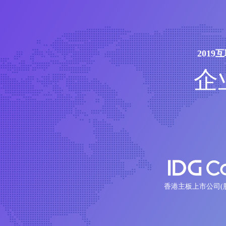
201
企
香港主板上市公司(股票