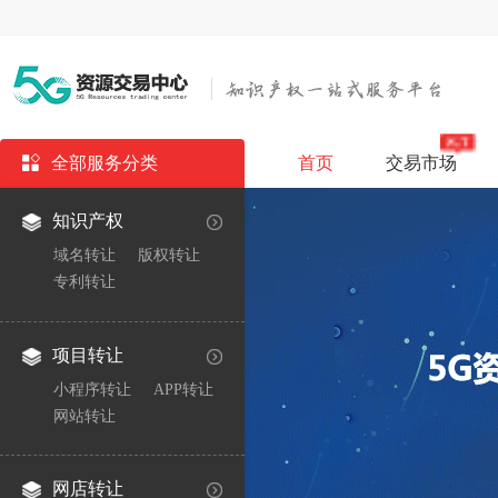
全部服务分类
首页
交易市场
知识产权
域名转让
版权转让
专利转让
项目转让
小程序转让
APP转让
网站转让
网店转让